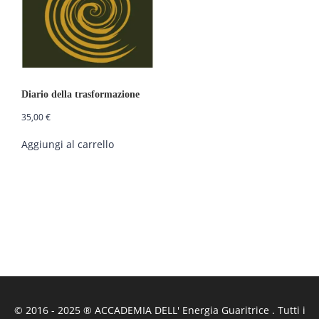
Diario della trasformazione
35,00
€
Aggiungi al carrello
© 2016 - 2025 ® ACCADEMIA DELL' Energia Guaritrice . Tutti i