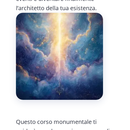
l’architetto della tua esistenza.
Questo corso monumentale ti