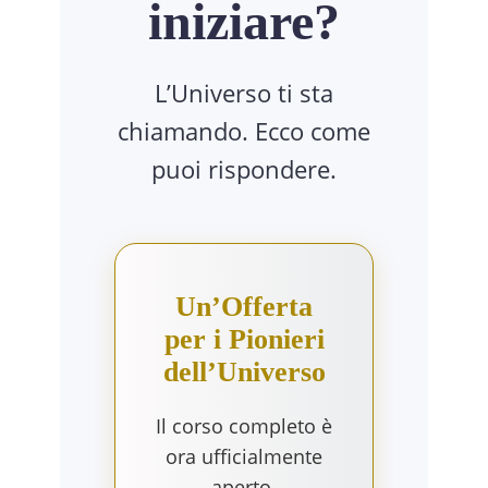
iniziare?
L’Universo ti sta
chiamando. Ecco come
puoi rispondere.
Un’Offerta
per i Pionieri
dell’Universo
Il corso completo è
ora ufficialmente
aperto.