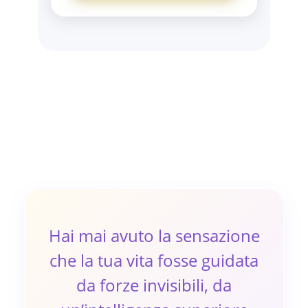
Hai mai avuto la sensazione
che la tua vita fosse guidata
da forze invisibili, da