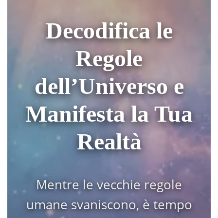
Decodifica le
Regole
dell’Universo e
Manifesta la Tua
Realtà
Mentre le vecchie regole
umane svaniscono, è tempo