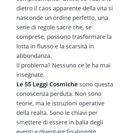
dietro il caos apparente della vita si
nasconde un ordine perfetto, una
serie di regole sacre che, se
comprese, possono trasformare la
lotta in flusso e la scarsità in
abbondanza.
Il problema? Nessuno ce le ha mai
insegnate.
Le 55 Leggi Cosmiche
sono questa
conoscenza perduta. Non sono
teorie, ma le istruzioni operative
della realtà. Sono le chiavi per
smettere di essere in balia degli
eventi e diventare finalmente