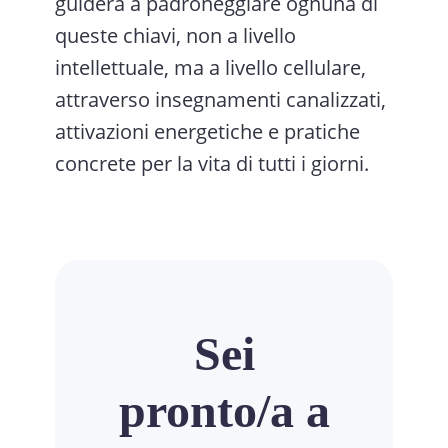
guiderà a padroneggiare ognuna di
queste chiavi, non a livello
intellettuale, ma a livello cellulare,
attraverso insegnamenti canalizzati,
attivazioni energetiche e pratiche
concrete per la vita di tutti i giorni.
Sei
pronto/a a