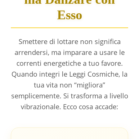
Esso
Smettere di lottare non significa
arrendersi, ma imparare a usare le
correnti energetiche a tuo favore.
Quando integri le Leggi Cosmiche, la
tua vita non “migliora”
semplicemente. Si trasforma a livello
vibrazionale. Ecco cosa accade: