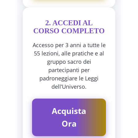
2. ACCEDI AL
CORSO COMPLETO
Accesso per 3 anni a tutte le
55 lezioni, alle pratiche e al
gruppo sacro dei
partecipanti per
padroneggiare le Leggi
dell’Universo.
Acquista
Ora