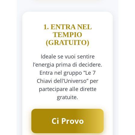
1. ENTRA NEL
TEMPIO
(GRATUITO)
Ideale se vuoi sentire
l’energia prima di decidere.
Entra nel gruppo “Le 7
Chiavi dell’Universo” per
partecipare alle dirette
gratuite.
Ci Provo