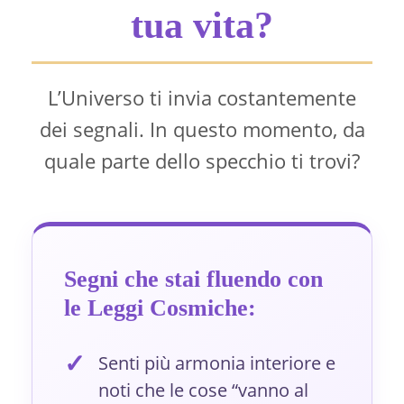
tua vita?
L’Universo ti invia costantemente
dei segnali. In questo momento, da
quale parte dello specchio ti trovi?
Segni che stai fluendo con
le Leggi Cosmiche:
✓
Senti più armonia interiore e
noti che le cose “vanno al