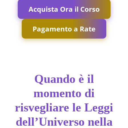
Acquista Ora il Corso
Pagamento a Rate
Quando è il
momento di
risvegliare le Leggi
dell’Universo nella