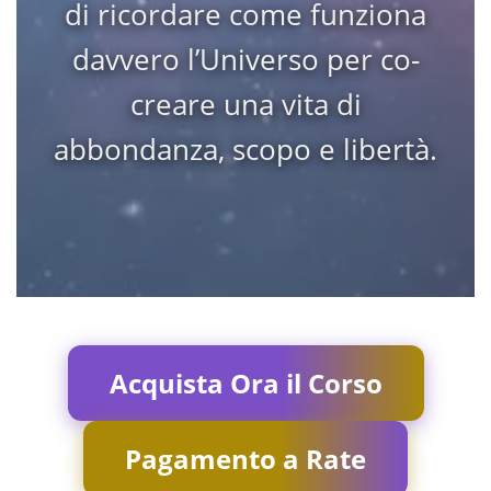
di ricordare come funziona
davvero l’Universo per co-
creare una vita di
abbondanza, scopo e libertà.
Acquista Ora il Corso
Pagamento a Rate