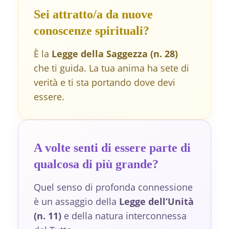
Sei attratto/a da nuove
conoscenze spirituali?
È la
Legge della Saggezza (n. 28)
che ti guida. La tua anima ha sete di
verità e ti sta portando dove devi
essere.
A volte senti di essere parte di
qualcosa di più grande?
Quel senso di profonda connessione
è un assaggio della
Legge dell’Unità
(n. 11)
e della natura interconnessa