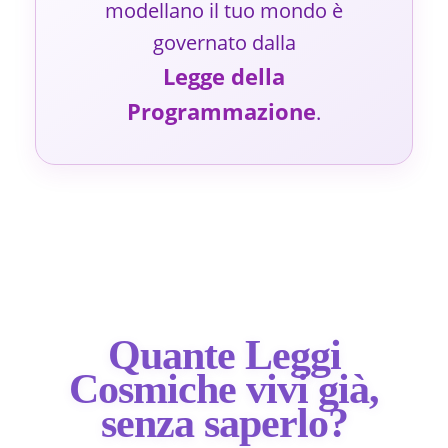
modellano il tuo mondo è
governato dalla
Legge della
Programmazione
.
Quante Leggi
Cosmiche vivi già,
senza saperlo?