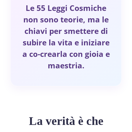
Le 55 Leggi Cosmiche
non sono teorie, ma le
chiavi per smettere di
subire la vita e iniziare
a co-crearla con gioia e
maestria.
La verità è che