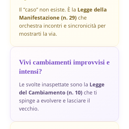
Il “caso” non esiste. È la
Legge della
Manifestazione (n. 29)
che
orchestra incontri e sincronicità per
mostrarti la via.
Vivi cambiamenti improvvisi e
intensi?
Le svolte inaspettate sono la
Legge
del Cambiamento (n. 10)
che ti
spinge a evolvere e lasciare il
vecchio.