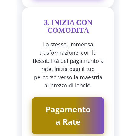
3. INIZIA CON
COMODITÀ
La stessa, immensa
trasformazione, con la
flessibilità del pagamento a
rate. Inizia oggi il tuo
percorso verso la maestria
al prezzo di lancio.
Pagamento
a Rate