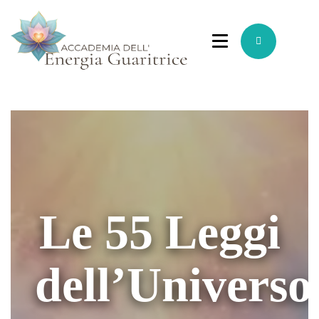
Le 55 Leggi
dell’Universo