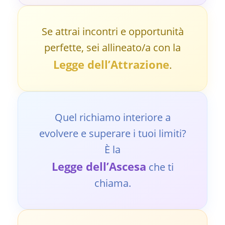
Se attrai incontri e opportunità
perfette, sei allineato/a con la
Legge dell’Attrazione
.
Quel richiamo interiore a
evolvere e superare i tuoi limiti?
È la
Legge dell’Ascesa
che ti
chiama.