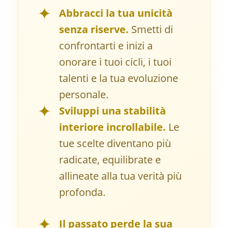
✦
Abbracci la tua unicità
senza riserve.
Smetti di
confrontarti e inizi a
onorare i tuoi cicli, i tuoi
talenti e la tua evoluzione
personale.
✦
Sviluppi una stabilità
interiore incrollabile.
Le
tue scelte diventano più
radicate, equilibrate e
allineate alla tua verità più
profonda.
✦
Il passato perde la sua