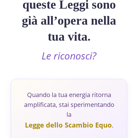
queste Leggi sono
già all’opera nella
tua vita.
Le riconosci?
Quando la tua energia ritorna
amplificata, stai sperimentando
la
Legge dello Scambio Equo
.