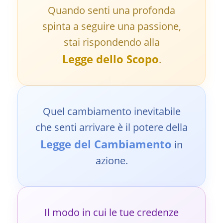
Quando senti una profonda
spinta a seguire una passione,
stai rispondendo alla
Legge dello Scopo
.
Quel cambiamento inevitabile
che senti arrivare è il potere della
Legge del Cambiamento
in
azione.
Il modo in cui le tue credenze