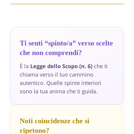
Ti senti “spinto/a” verso scelte
che non comprendi?
È la
Legge dello Scopo (n. 6)
che ti
chiama verso il tuo cammino
autentico. Quelle spinte interiori
sono la tua anima che ti guida.
Noti coincidenze che si
ripetono?