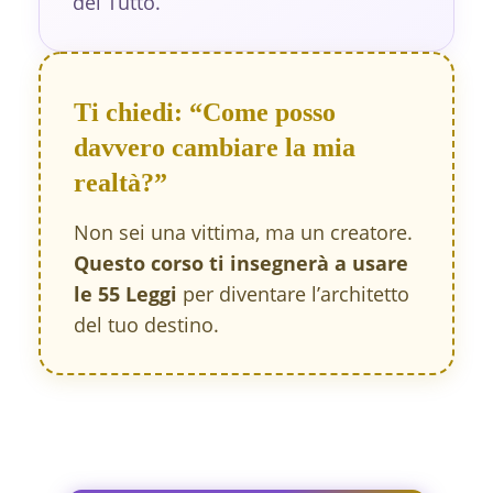
del Tutto.
Ti chiedi: “Come posso
davvero cambiare la mia
realtà?”
Non sei una vittima, ma un creatore.
Questo corso ti insegnerà a usare
le 55 Leggi
per diventare l’architetto
del tuo destino.