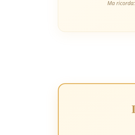
Ma ricorda: