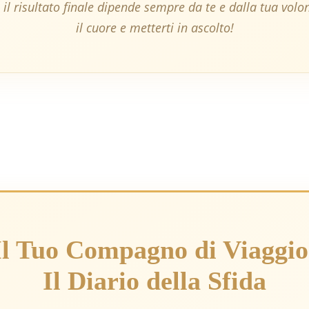
 il risultato finale dipende sempre da te e dalla tua volon
il cuore e metterti in ascolto!
Il Tuo Compagno di Viaggio
Il Diario della Sfida