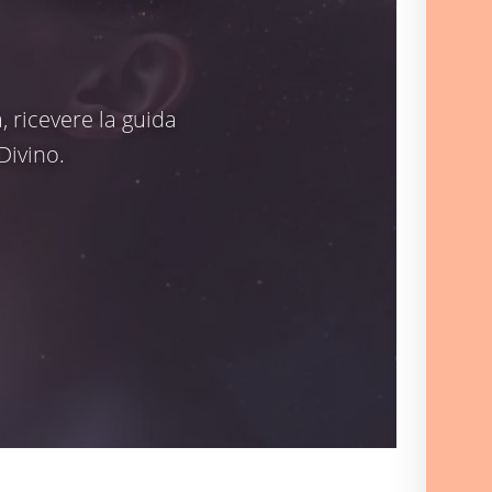
, ricevere la guida
Divino.