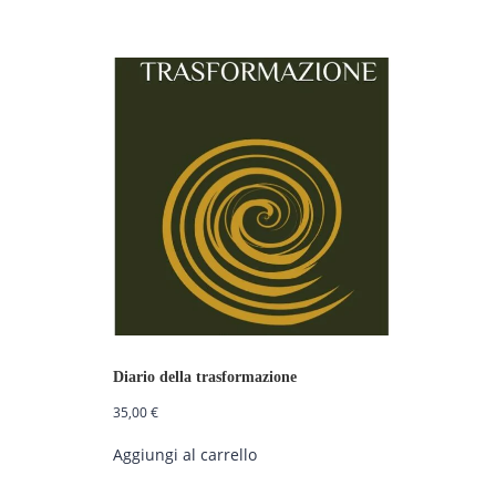
Diario della trasformazione
35,00
€
Aggiungi al carrello